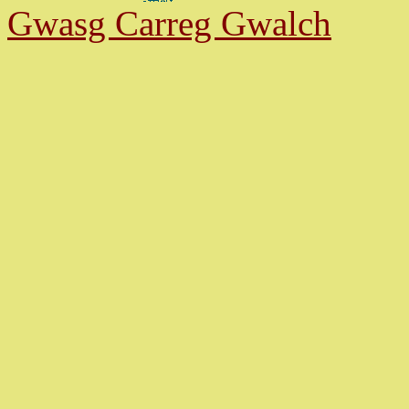
Gwasg Carreg Gwalch